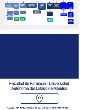
Facultad de Farmacia - Universidad
Autónoma del Estado de Morelos
62210, Av. Universidad 1001, Universidad Autonoma