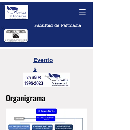
Facultad de Farmacia
Evento
s
Organigrama