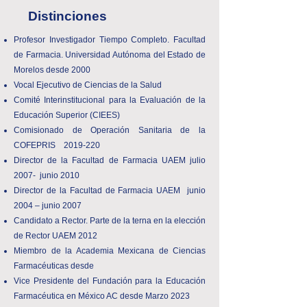
Distinciones
Profesor Investigador Tiempo Completo. Facultad
de Farmacia. Universidad Autónoma del Estado de
Morelos desde 2000
Vocal Ejecutivo de Ciencias de la Salud
Comité Interinstitucional para la Evaluación de la
Educación Superior (CIEES)
Comisionado de Operación Sanitaria de la
COFEPRIS
2019-220
Director de la Facultad de Farmacia UAEM julio
2007- junio 2010
Director de la Facultad de Farmacia UAEM junio
2004 – junio 2007
Candidato a Rector. Parte de la terna en la elección
de Rector UAEM 2012
Miembro de la Academia Mexicana de Ciencias
Farmacéuticas desde
Vice Presidente del Fundación para la Educación
Farmacéutica en México AC desde Marzo 2023