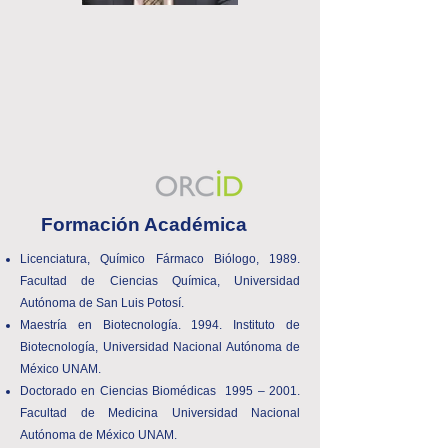
Formación Académica
Licenciatura, Químico Fármaco Biólogo, 1989.
Facultad de Ciencias Química, Universidad
Autónoma de San Luis Potosí.
Maestría en Biotecnología. 1994. Instituto de
Biotecnología, Universidad Nacional Autónoma de
México UNAM.
Doctorado en Ciencias Biomédicas 1995 – 2001.
Facultad de Medicina Universidad Nacional
Autónoma de México UNAM.