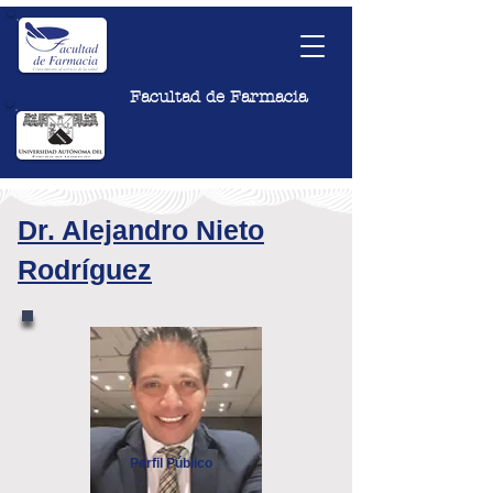
Facultad de Farmacia
Dr. Alejandro Nieto
Rodríguez
Perfil Público