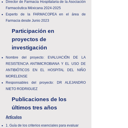
Director de Farmacia Hospitalaria de la Asociación
Farmacéutica Méxicana
2024-2025
Experto de la FARMACOPEA en el área de
Farmacia desde Junio 2023
Participación en
proyectos de
investigación
Nombre del proyecto: EVALUACIÓN DE LA
RESISTENCIA ANTIMICROBIANA Y EL USO DE
ANTIBIÓTICOS EN EL HOSPITAL DEL NIÑO
MORELENSE
Responsables del proyecto: DR ALEJANDRO
NIETO RODRIGUEZ
Publicaciones de los
últimos tres años
Artículos
1. Guía de los criterios esenciales para evaluar