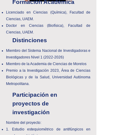
Formación Académica
Licenciado en Ciencias (Química), Facultad de
Ciencias, UAEM.
Doctor en Ciencias (Biofísica), Facultad de
Ciencias, UAEM.
Distinciones
Miembro del Sistema Nacional de Investigadoras e
Investigadores Nivel
1 (2022-2026)
Miembro de la Academia de Ciencias de Morelos
Premio a la Investigación 2023, Área de Ciencias
Biológicas y de la Salud, Universidad Autónoma
Metropolitana.
Participación en
proyectos de
investigación
Nombre del proyecto:
1. Estudio estequiométrico de antifúngicos en