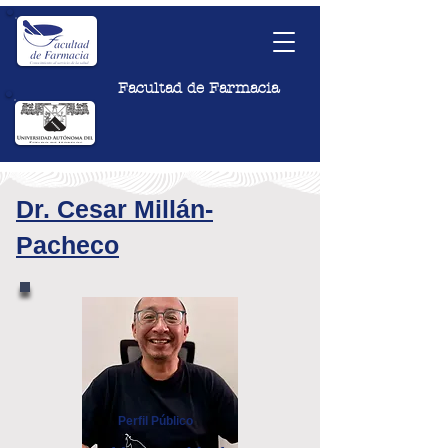
Facultad de Farmacia
Dr. Cesar Millán-
Pacheco
Perfil Público