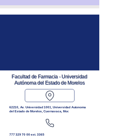
Facultad de Farmacia - Universidad
Autónoma del Estado de Morelos
62210, Av. Universidad 1001, Universidad Autonoma
del Estado de Morelos, Cuernavaca, Mor.
777 329 70 00
ext. 3365